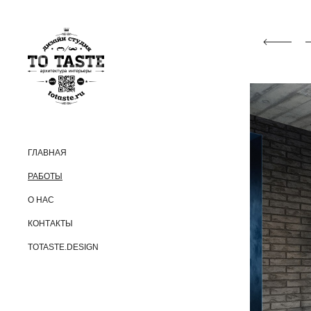
ГЛАВНАЯ
РАБОТЫ
О НАС
КОНТАКТЫ
TOTASTE.DESIGN